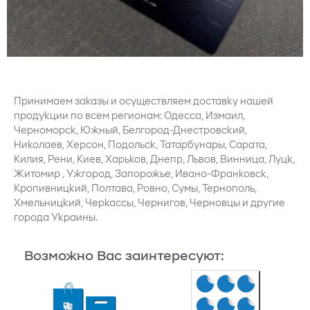
Принимаем заказы и осуществляем доставку нашей
продукции по всем регионам: Одесса, Измаил,
Черноморск, Южный, Белгород-Днестровский,
Николаев, Херсон, Подольск, Татарбунары, Сарата,
Килия, Рени, Киев, Харьков, Днепр, Львов, Винница, Луцк,
Житомир , Ужгород, Запорожье, Ивано-Франковск,
Кропивницкий, Полтава, Ровно, Сумы, Тернополь,
Хмельницкий, Черкассы, Чернигов, Черновцы и другие
города Украины.
Возможно Вас заинтересуют: