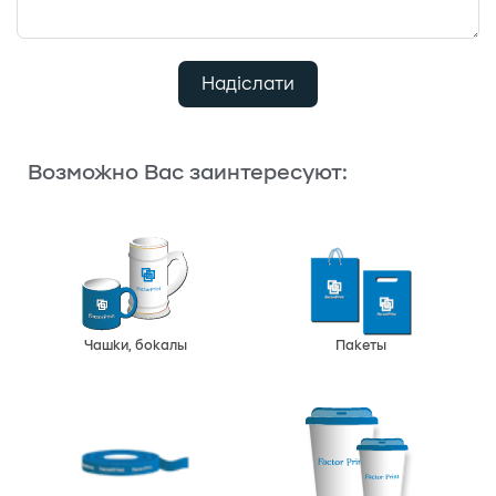
Надіслати
Возможно Вас заинтересуют:
Чашки, бокалы
Пакеты