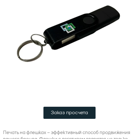
Заказ просчета
Печать на флешках – эффективный способ продвижения