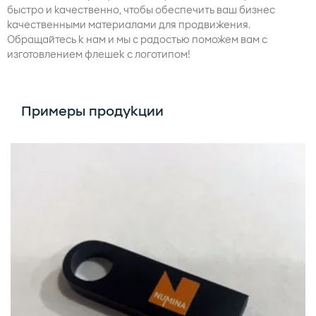
быстро и качественно, чтобы обеспечить ваш бизнес
качественными материалами для продвижения.
Обращайтесь к нам и мы с радостью поможем вам с
изготовлением флешек с логотипом!
Примеры продукции