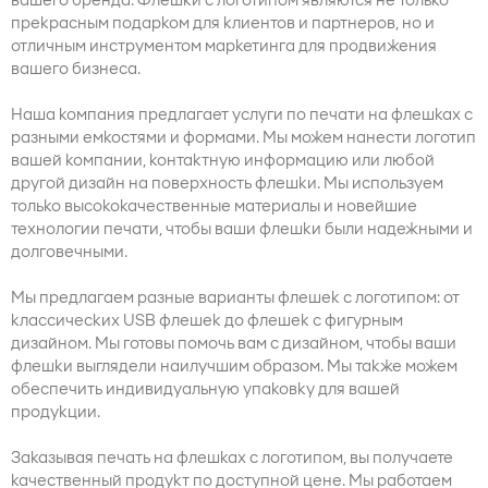
вашего бренда. Флешки с логотипом являются не только
прекрасным подарком для клиентов и партнеров, но и
отличным инструментом маркетинга для продвижения
вашего бизнеса.
Наша компания предлагает услуги по печати на флешках с
разными емкостями и формами. Мы можем нанести логотип
вашей компании, контактную информацию или любой
другой дизайн на поверхность флешки. Мы используем
только высококачественные материалы и новейшие
технологии печати, чтобы ваши флешки были надежными и
долговечными.
Мы предлагаем разные варианты флешек с логотипом: от
классических USB флешек до флешек с фигурным
дизайном. Мы готовы помочь вам с дизайном, чтобы ваши
флешки выглядели наилучшим образом. Мы также можем
обеспечить индивидуальную упаковку для вашей
продукции.
Заказывая печать на флешках с логотипом, вы получаете
качественный продукт по доступной цене. Мы работаем