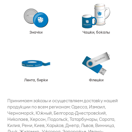
Значки
Чашки, бокалы
Лента, бирки
Флешки
Принимаем заказы и осуществляем доставку нашей
продукции по всем регионам: Одесса, Измаил,
Черноморск, Южный, Белгород-Днестровский,
Николаев, Херсон, Подольск, Татарбунары, Сарата,
Килия, Рени, Киев, Харьков, Днепр, Львов, Винница,
Луцк, Житомир , Ужгород, Запорожье, Ивано-