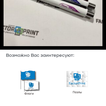
Возможно Вас заинтересуют:
Пазлы
Флаги