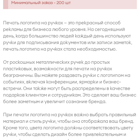
Минимальный заказ - 200 шт
Печать логотипа на ручках – это прекрасный способ
рекламы для бизнеса любого уровня. На сегодняшний
день, когда большинство людей каждый день используют
ручки для подписывания документов или записи заметок,
печать логотипа на ручках стала необходимостью.
От роскошных металлических ручек до простых
пластиковых, возможности для печати на ручках
безграничны. Вы можете раздавать ручки с логотипом на
событиях, включая конференции, ярмарки и бизнес-
встречи. Они также могут быть распределены в качестве
подарков клиентам и сотрудникам. Это сделает ваш бизнес
более заметным и увеличит сознание бренда.
При печати логотипа на ручках важно выбрать правильный
материал и стиль ручки, чтобы она отображала ваш бренд.
Кроме того, цвета логотипа должны соответствовать цвету
ручки, чтобы сделать дизайн более привлекательным и