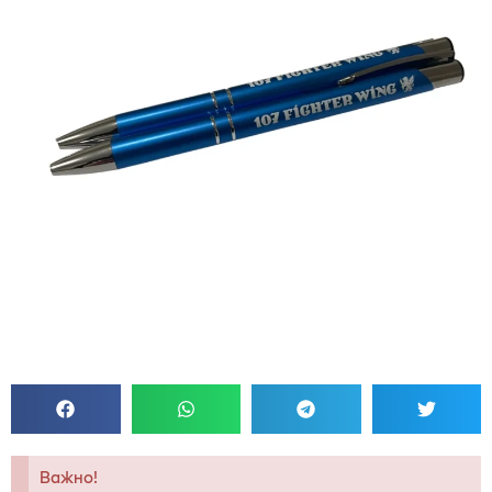
Важно!