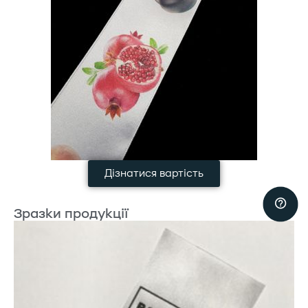
Дізнатися вартість
Зразки продукції