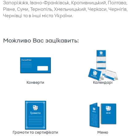
Запоріжжя, Івано-Франківськ, Кропивницький, Полтава,
Рівне, Суми, Тернопіль, Хмельницький, Черкаси, Чернігів,
Чернівці та в інші міста України.
Можливо Вас зацікавить:
Конверти
Календарі
Грамоти та сертифікати
Меню