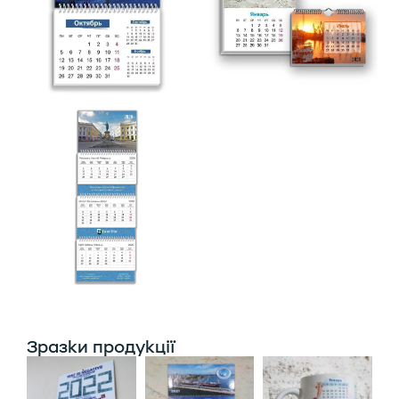
Зразки продукції